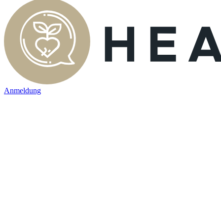
Anmeldung