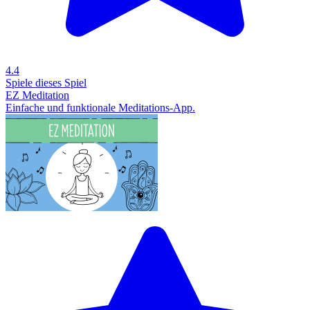
4.4
Spiele dieses Spiel
EZ Meditation
Einfache und funktionale Meditations-App.