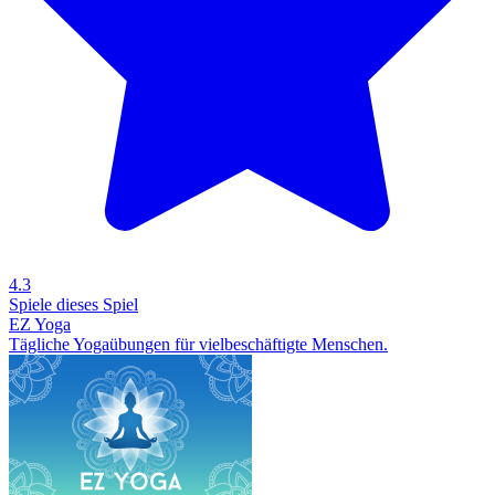
4.3
Spiele dieses Spiel
EZ Yoga
Tägliche Yogaübungen für vielbeschäftigte Menschen.