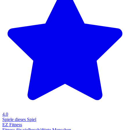
4.0
Spiele dieses Spiel
EZ Fitness
Fitness für vielbeschäftigte Menschen.