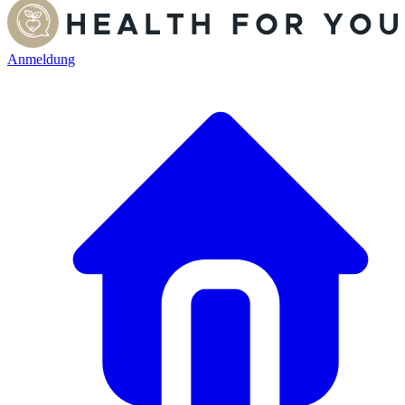
Anmeldung