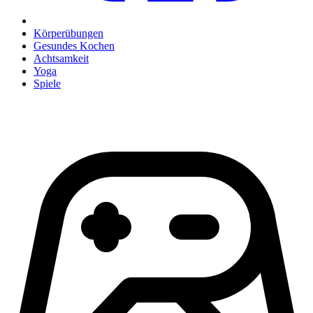
Körperübungen
Gesundes Kochen
Achtsamkeit
Yoga
Spiele