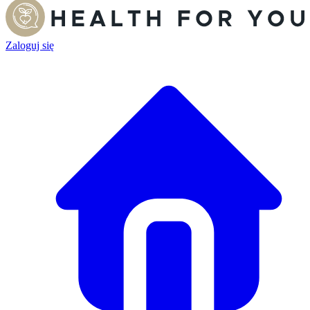
Zaloguj się