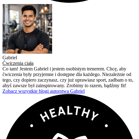
Gabriel
Ćwiczenia ciała
Co tam! Jestem Gabriel i jestem osobistym trenerem. Chcę, aby
ćwiczenia były przyjemne i dostępne dla każdego. Niezależnie od
tego, czy dopiero zaczynasz, czy już uprawiasz sport, zadbam o to,
abyś zawsze był zainspirowany. Zrobimy to razem, bądźmy fit!
Zobacz wszystkie blogi autorstwa Gabriel