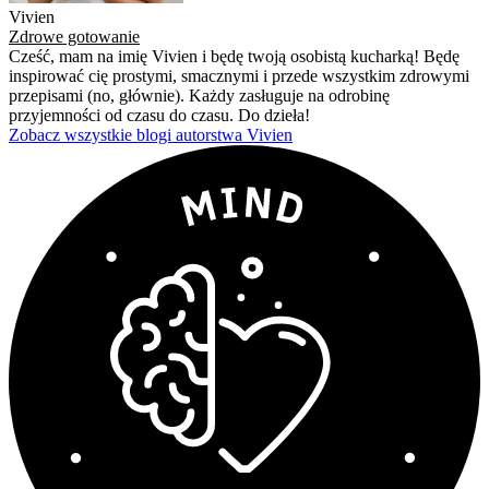
Vivien
Zdrowe gotowanie
Cześć, mam na imię Vivien i będę twoją osobistą kucharką! Będę
inspirować cię prostymi, smacznymi i przede wszystkim zdrowymi
przepisami (no, głównie). Każdy zasługuje na odrobinę
przyjemności od czasu do czasu. Do dzieła!
Zobacz wszystkie blogi autorstwa Vivien