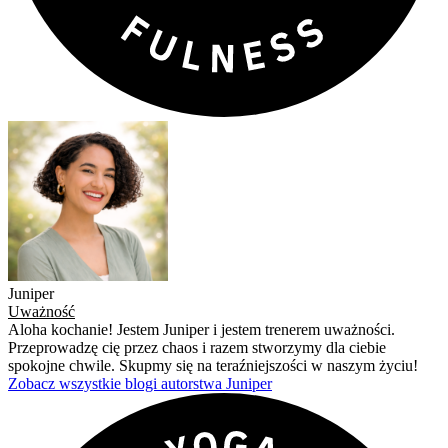
Juniper
Uważność
Aloha kochanie! Jestem Juniper i jestem trenerem uważności.
Przeprowadzę cię przez chaos i razem stworzymy dla ciebie
spokojne chwile. Skupmy się na teraźniejszości w naszym życiu!
Zobacz wszystkie blogi autorstwa Juniper