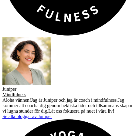
Juniper
Mindfulness
Aloha vännen!Jag är Juniper och jag är coach i mindfulness.Jag
kommer att coacha dig genom hektiska tider och tillsammans skapar
vi lugna stunder för dig.Låt oss fokusera på nuet i våra liv!
Se alla bloggar av Juniper