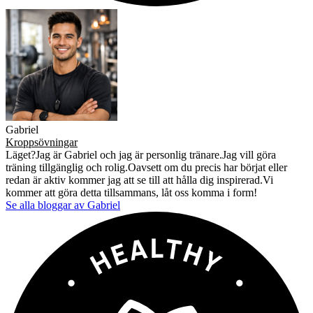
Gabriel
Kroppsövningar
Läget?Jag är Gabriel och jag är personlig tränare.Jag vill göra
träning tillgänglig och rolig.Oavsett om du precis har börjat eller
redan är aktiv kommer jag att se till att hålla dig inspirerad.Vi
kommer att göra detta tillsammans, låt oss komma i form!
Se alla bloggar av Gabriel