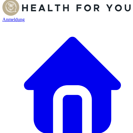
Anmeldung